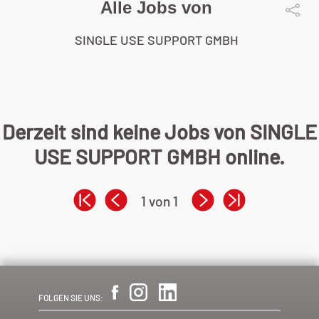
Alle Jobs von
SINGLE USE SUPPORT GMBH
Derzeit sind keine Jobs von SINGLE
USE SUPPORT GMBH online.
1 von 1
FOLGEN SIE UNS: