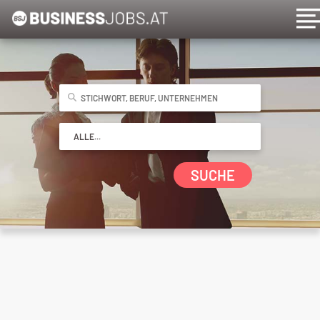
SUCHE