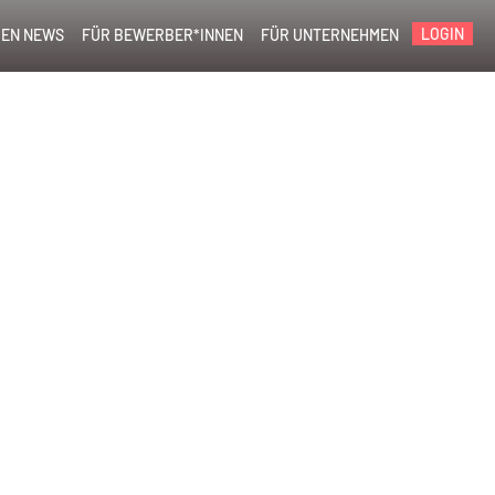
LOGIN
EN NEWS
FÜR BEWERBER*INNEN
FÜR UNTERNEHMEN