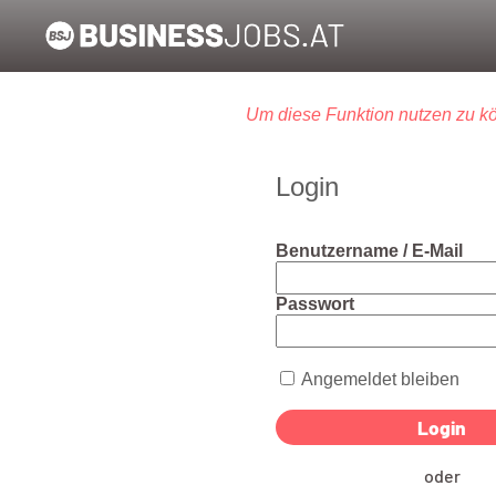
Um diese Funktion nutzen zu kö
Login
Benutzername / E-Mail
Passwort
Angemeldet bleiben
oder