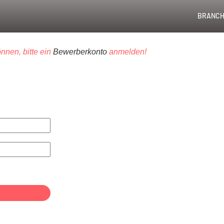
BRANCH
nnen, bitte ein
Bewerberkonto
anmelden!