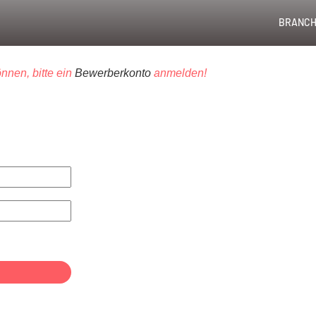
BRANCH
nnen, bitte ein
Bewerberkonto
anmelden!