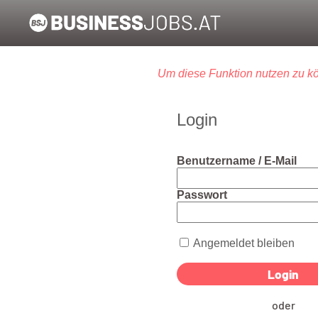
Um diese Funktion nutzen zu kö
Login
Benutzername / E-Mail
Passwort
Angemeldet bleiben
oder