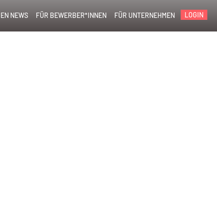
LOGIN
EN NEWS
FÜR BEWERBER*INNEN
FÜR UNTERNEHMEN