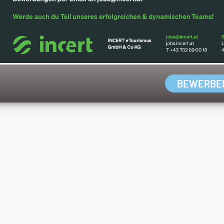
BEWERBE