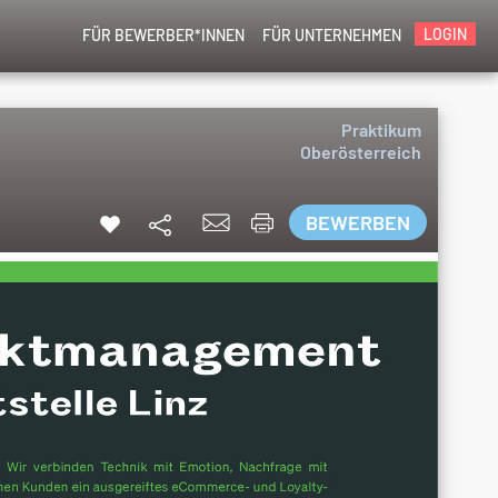
LOGIN
FÜR BEWERBER*INNEN
FÜR UNTERNEHMEN
Praktikum
Oberösterreich
BEWERBEN