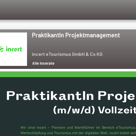
PraktikantIn Projektmanagement
incert eTourismus GmbH & Co KG
Alle Inserate