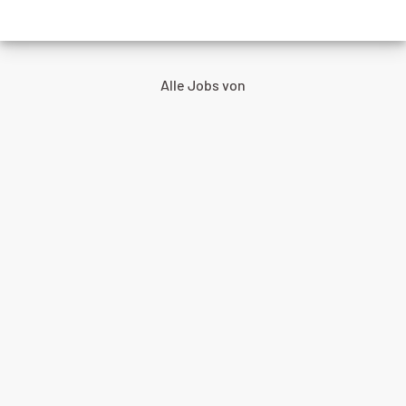
Alle Jobs von