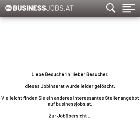
Liebe Besucherin, lieber Besucher,
dieses Jobinserat wurde leider gelöscht.
Vielleicht finden Sie ein anderes interessantes Stellenangebot
auf businessjobs.at.
Zur Jobübersicht ...