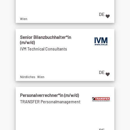
DE
Wien
Senior Bilanzbuchhalter*in
(m/w/d)
IVM Technical Consultants
DE
Nördliches Wien
Personalverrechner*in (m/w/d)
TRANSFER Personalmanagement