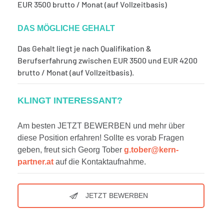
EUR 3500 brutto / Monat (auf Vollzeitbasis)
DAS MÖGLICHE GEHALT
Das Gehalt liegt je nach Qualifikation &
Berufserfahrung zwischen EUR 3500 und EUR 4200
brutto / Monat (auf Vollzeitbasis).
KLINGT INTERESSANT?
Am besten JETZT BEWERBEN und mehr über
diese Position erfahren! Sollte es vorab Fragen
geben, freut sich Georg Tober
g.tober@kern-
partner.at
auf die Kontaktaufnahme.
JETZT BEWERBEN