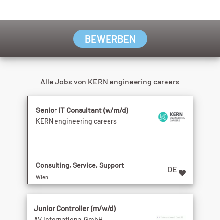
BEWERBEN
Alle Jobs von KERN engineering careers
Senior IT Consultant (w/m/d)
KERN engineering careers
Consulting, Service, Support
DE
Wien
Junior Controller (m/w/d)
AV International GmbH