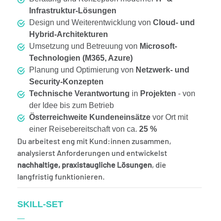
Infrastruktur-Lösungen
Design und Weiterentwicklung von
Cloud- und
Hybrid-Architekturen
Umsetzung und Betreuung von
Microsoft-
Technologien (M365, Azure)
Planung und Optimierung von
Netzwerk- und
Security-Konzepten
Technische Verantwortung
in
Projekten
- von
der Idee bis zum Betrieb
Österreichweite Kundeneinsätze
vor Ort mit
einer Reisebereitschaft von ca.
25 %
Du arbeitest eng mit Kund:innen zusammen,
analysierst Anforderungen und entwickelst
nachhaltige, praxistaugliche Lösungen
, die
langfristig funktionieren.
SKILL-SET