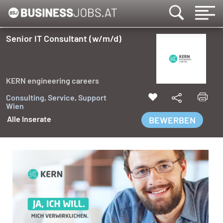
Senior IT Consultant (w/m/d)
KERN engineering careers
Consulting, Service, Support
Wien
Alle Inserate
BEWERBEN