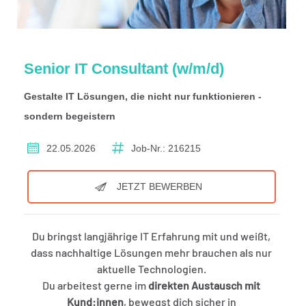
Senior IT Consultant (w/m/d)
Gestalte IT Lösungen, die nicht nur funktionieren -
sondern begeistern
22.05.2026
Job-Nr.: 216215
JETZT BEWERBEN
Du bringst langjährige IT Erfahrung mit und weißt,
dass nachhaltige Lösungen mehr brauchen als nur
aktuelle Technologien.
Du arbeitest gerne im
direkten Austausch mit
Kund:innen
, bewegst dich sicher in