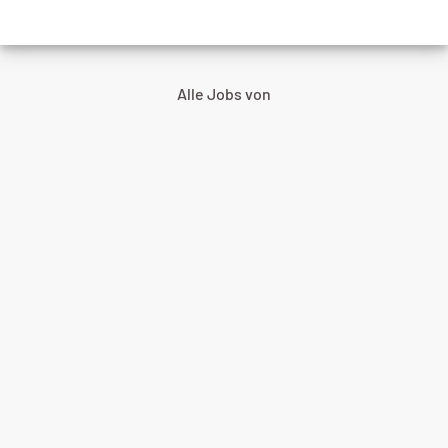
Alle Jobs von