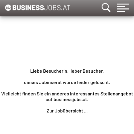
Liebe Besucherin, lieber Besucher,
dieses Jobinserat wurde leider gelöscht.
Vielleicht finden Sie ein anderes interessantes Stellenangebot
auf businessjobs.at.
Zur Jobübersicht ...