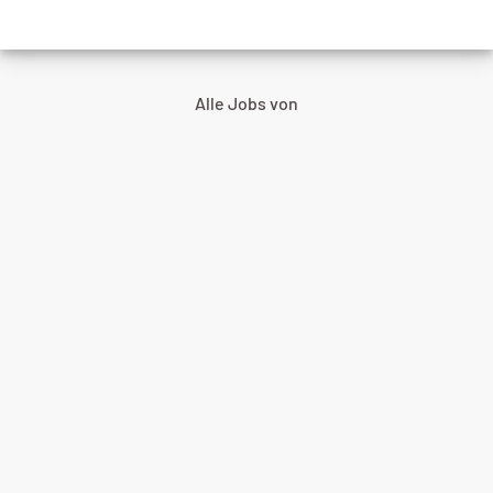
Alle Jobs von