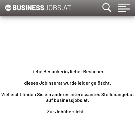
Liebe Besucherin, lieber Besucher,
dieses Jobinserat wurde leider gelöscht.
Vielleicht finden Sie ein anderes interessantes Stellenangebot
auf businessjobs.at.
Zur Jobübersicht ...