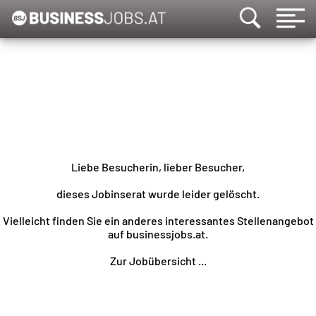
Liebe Besucherin, lieber Besucher,
dieses Jobinserat wurde leider gelöscht.
Vielleicht finden Sie ein anderes interessantes Stellenangebot
auf businessjobs.at.
Zur Jobübersicht ...