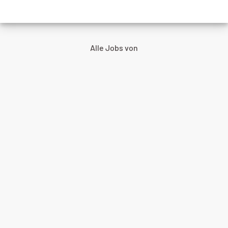
Alle Jobs von