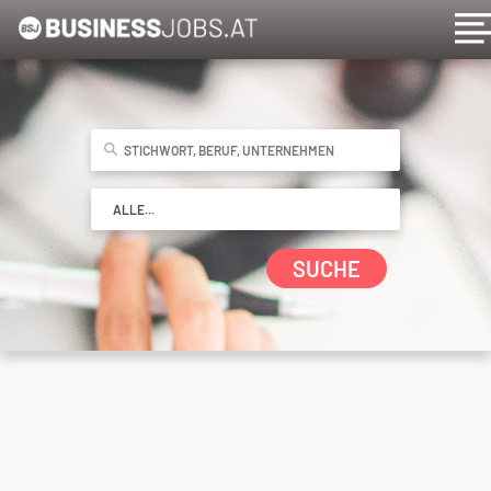
SUCHE