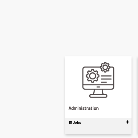
Administration
10 Jobs