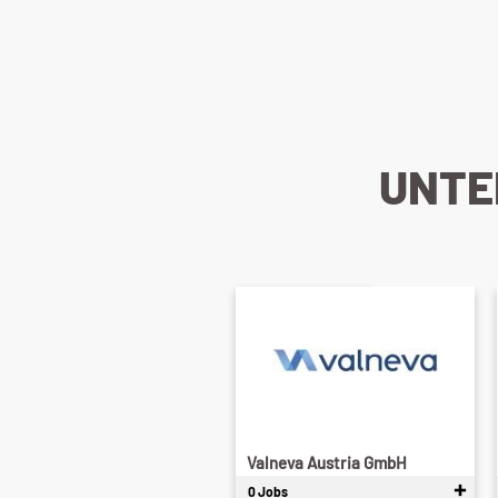
UNTE
Valneva Austria GmbH
0 Jobs