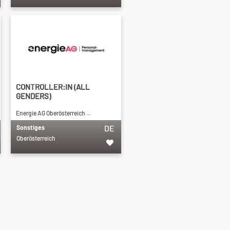
CONTROLLER:IN (ALL
GENDERS)
Energie AG Oberösterreich ...
DE
Sonstiges
Oberösterreich