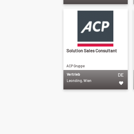
Solution Sales Consultant
ACP Gruppe
DE
Vertrieb
Leonding, Wien