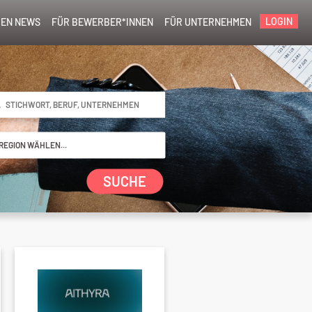
LOGIN
EN NEWS
FÜR BEWERBER*INNEN
FÜR UNTERNEHMEN
SUCHE