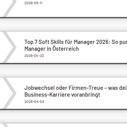
2026-05-11
Top 7 Soft Skills für Manager 2026: So p
Manager in Österreich
2026-04-22
Jobwechsel oder Firmen-Treue – was de
Business-Karriere voranbringt
2026-04-02