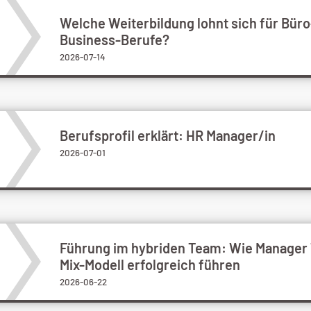
Welche Weiterbildung lohnt sich für Büro
Business-Berufe?
2026-07-14
Berufsprofil erklärt: HR Manager/in
2026-07-01
Führung im hybriden Team: Wie Manager
Mix-Modell erfolgreich führen
2026-06-22