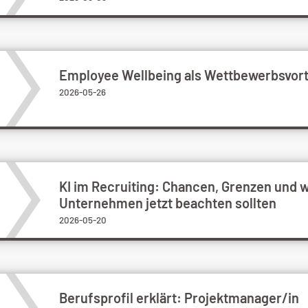
Employee Wellbeing als Wettbewerbsvort
2026-05-26
KI im Recruiting: Chancen, Grenzen und 
Unternehmen jetzt beachten sollten
2026-05-20
Berufsprofil erklärt: Projektmanager/in