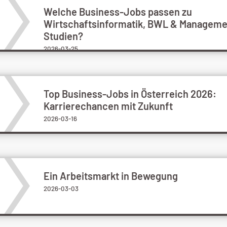
Welche Business-Jobs passen zu
Wirtschaftsinformatik, BWL & Manageme
Studien?
2026-03-25
Top Business-Jobs in Österreich 2026:
Karrierechancen mit Zukunft
2026-03-16
Ein Arbeitsmarkt in Bewegung
2026-03-03