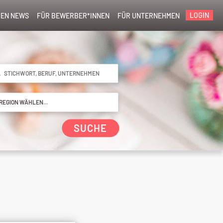
LOGIN
EN NEWS
FÜR BEWERBER*INNEN
FÜR UNTERNEHMEN
SUCHE