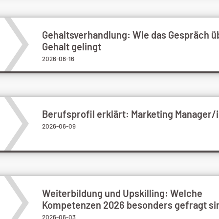
Gehaltsverhandlung: Wie das Gespräch ü
Gehalt gelingt
2026-06-16
Berufsprofil erklärt: Marketing Manager/
2026-06-09
Weiterbildung und Upskilling: Welche
Kompetenzen 2026 besonders gefragt si
2026-06-03