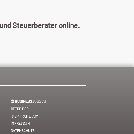
und Steuerberater online.
BETREIBER
© EPIFRAME.COM
IMPRESSUM
DATENSCHUTZ