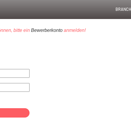
BRANCH
nnen, bitte ein
Bewerberkonto
anmelden!