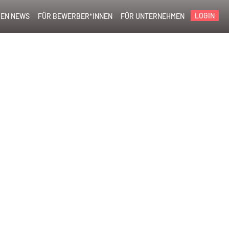
LOGIN
EN NEWS
FÜR BEWERBER*INNEN
FÜR UNTERNEHMEN